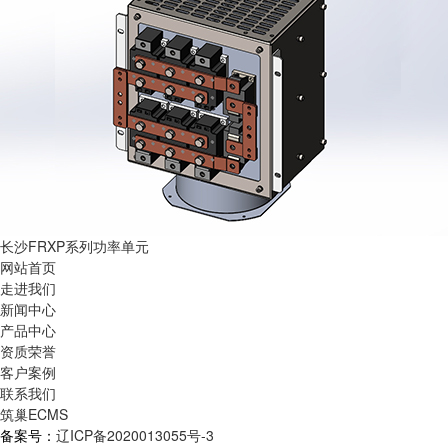
长沙FRXP系列功率单元
网站首页
走进我们
新闻中心
产品中心
资质荣誉
客户案例
联系我们
筑巢ECMS
备案号：
辽ICP备2020013055号-3